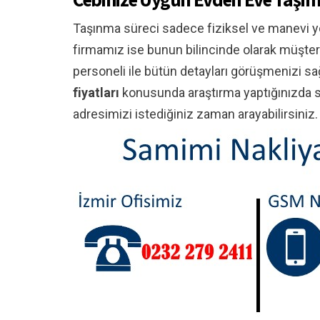
Taşınma süreci sadece fiziksel ve manevi y
firmamız ise bunun bilincinde olarak müşter
personeli ile bütün detayları görüşmenizi s
fiyatları
konusunda araştırma yaptığınızda su
adresimizi istediğiniz zaman arayabilirsiniz.