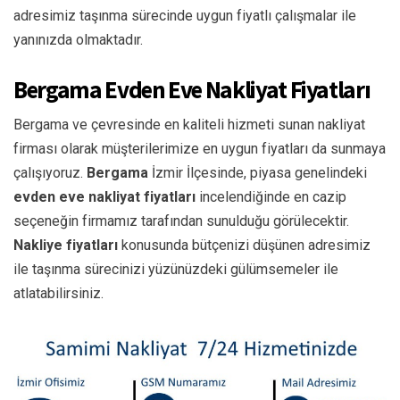
adresimiz taşınma sürecinde uygun fiyatlı çalışmalar ile
yanınızda olmaktadır.
Bergama Evden Eve Nakliyat Fiyatları
Bergama ve çevresinde en kaliteli hizmeti sunan nakliyat
firması olarak müşterilerimize en uygun fiyatları da sunmaya
çalışıyoruz.
Bergama
İzmir İlçesinde, piyasa genelindeki
evden eve nakliyat fiyatları
incelendiğinde en cazip
seçeneğin firmamız tarafından sunulduğu görülecektir.
Nakliye fiyatları
konusunda bütçenizi düşünen adresimiz
ile taşınma sürecinizi yüzünüzdeki gülümsemeler ile
atlatabilirsiniz.