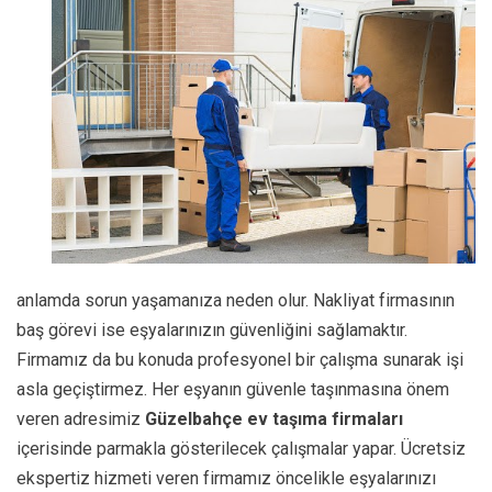
anlamda sorun yaşamanıza neden olur. Nakliyat firmasının
baş görevi ise eşyalarınızın güvenliğini sağlamaktır.
Firmamız da bu konuda profesyonel bir çalışma sunarak işi
asla geçiştirmez. Her eşyanın güvenle taşınmasına önem
veren adresimiz
Güzelbahçe
ev taşıma firmaları
içerisinde parmakla gösterilecek çalışmalar yapar. Ücretsiz
ekspertiz hizmeti veren firmamız öncelikle eşyalarınızı